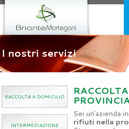
I nostri servizi
RACCOLTA 
RACCOLTA A DOMICILIO
PROVINCIA
Sei un'azienda in
rifiuti nella pr
INTERMEDIAZIONE